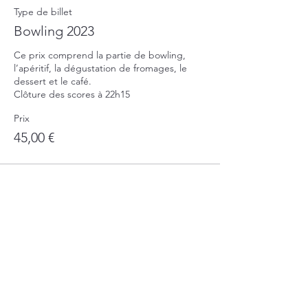
Type de billet
Bowling 2023
Ce prix comprend la partie de bowling, 
l’apéritif, la dégustation de fromages, le 
dessert et le café.

Prix
45,00 €