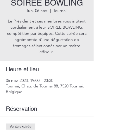
SOIREE BOWLING
lun. 06 nov.
  |  
Tournai
Le Président et ses membres vous invitent
cordialement à leur SOIREE BOWLING,
compétition par équipes. Cette soirée sera
agrémentée d’une dégustation de
fromages sélectionnés par un maître
affineur.
Heure et lieu
06 nov. 2023, 19:00 – 23:30
Tournai, Chau. de Tournai 88, 7520 Tournai,
Belgique
Réservation
Vente expirée