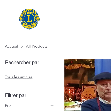
Accueil
All Products
Rechercher par
Tous les articles
Filtrer par
Prix