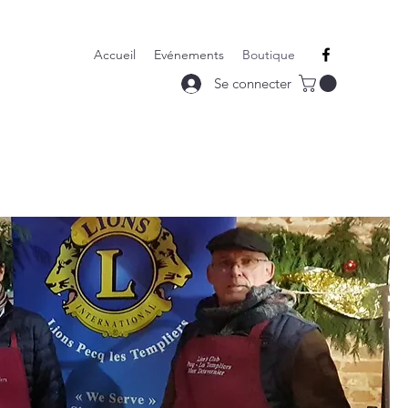
Accueil
Evénements
Boutique
Se connecter