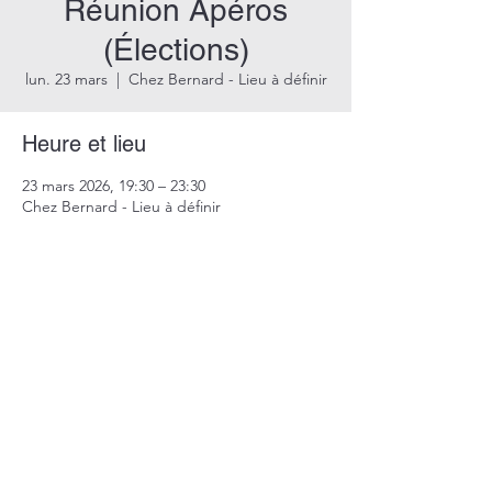
Réunion Apéros
(Élections)
lun. 23 mars
  |  
Chez Bernard - Lieu à définir
Heure et lieu
23 mars 2026, 19:30 – 23:30
Chez Bernard - Lieu à définir