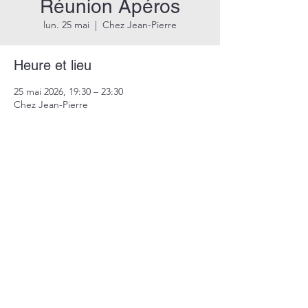
Réunion Apéros
lun. 25 mai
  |  
Chez Jean-Pierre
Heure et lieu
25 mai 2026, 19:30 – 23:30
Chez Jean-Pierre