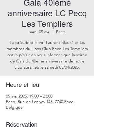
Gala 40ième
anniversaire LC Pecq
Les Templiers
sam. 05 avr.
  |  
Pecq
Le président Henri-Laurent Bleuzé et les
membres du Lions Club Pecq Les Templiers
ont le plaisir de vous informer que la soirée
de Gala du 40ème anniversaire de notre
club aura lieu le samedi 05/04/2025.
Heure et lieu
05 avr. 2025, 19:00 – 23:00
Pecq, Rue de Lannoy 145, 7740 Pecq,
Belgique
Réservation