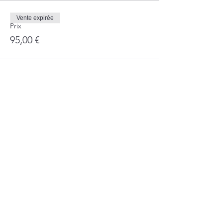
Vente expirée
Prix
95,00 €