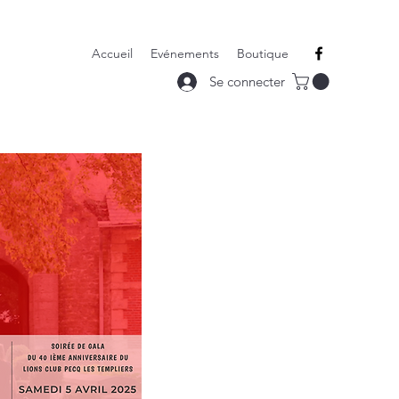
Accueil
Evénements
Boutique
Se connecter