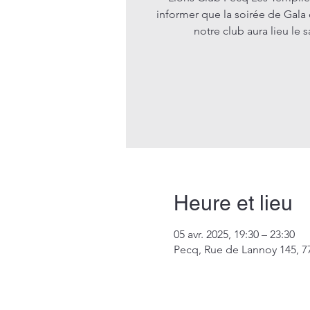
informer que la soirée de Gala
notre club aura lieu le 
Heure et lieu
05 avr. 2025, 19:30 – 23:30
Pecq, Rue de Lannoy 145, 7