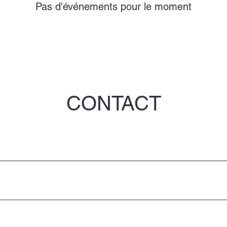
Pas d'événements pour le moment
CONTACT