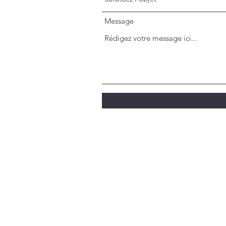
Message