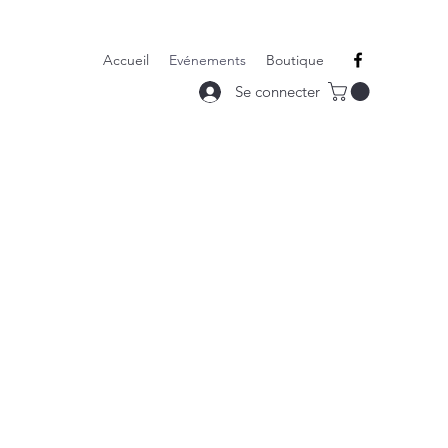
Accueil
Evénements
Boutique
Se connecter