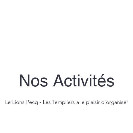
Nos Activités
Le Lions Pecq - Les Templiers a le plaisir d'organiser