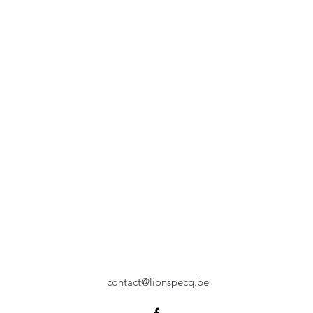
contact@lionspecq.be