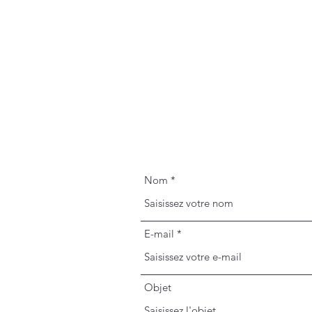
Nom
E-mail
Objet