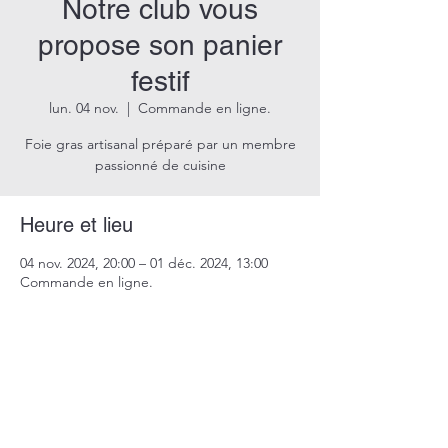
Notre club vous
propose son panier
festif
lun. 04 nov.
  |  
Commande en ligne.
Foie gras artisanal préparé par un membre
Heure et lieu
04 nov. 2024, 20:00 – 01 déc. 2024, 13:00
Commande en ligne.